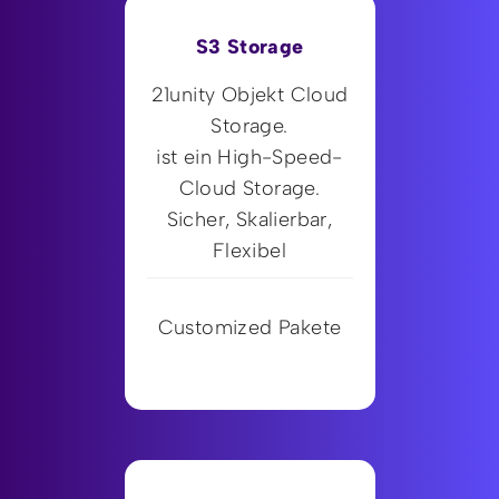
S3 Storage
21unity Objekt Cloud
Storage.
ist ein High-Speed-
Cloud Storage.
Sicher, Skalierbar,
Flexibel
Customized Pakete