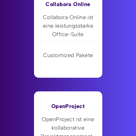
Collabora Online
Collabora Online ist
eine leistungsstarke
Office-Suite
Customized Pakete
OpenProject
OpenProject ist eine
kollaborative