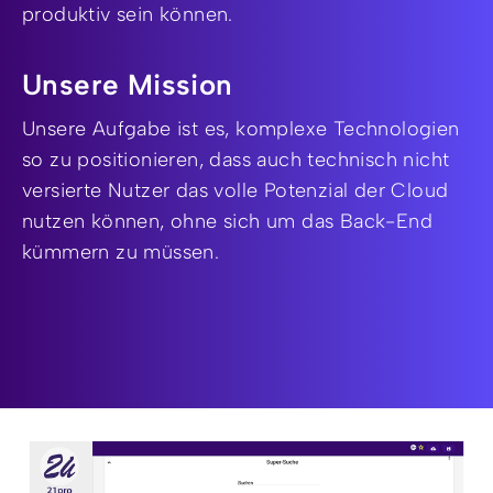
produktiv sein können.
Unsere Mission
Unsere Aufgabe ist es, komplexe Technologien
so zu positionieren, dass auch technisch nicht
versierte Nutzer das volle Potenzial der Cloud
nutzen können, ohne sich um das Back-End
kümmern zu müssen.