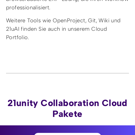
professionalisiert.
Weitere Tools wie OpenProject, Git, Wiki und
21uAI finden Sie auch in unserem Cloud
Portfolio.
21unity Collaboration Cloud
Pakete