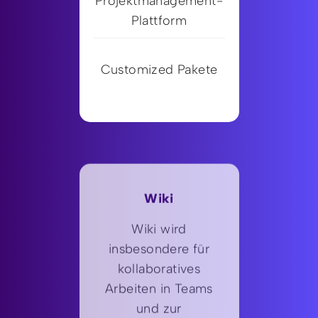
Projektmanagement-
Plattform
Customized Pakete
Wiki
Wiki wird
insbesondere für
kollaboratives
Arbeiten in Teams
und zur