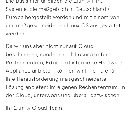
Die Basis hierfür bilden die 21unity HPC
Systeme, die maßgeblich in Deutschland /
Europa hergestellt werden und mit einem von
uns maßgeschneiderten Linux OS ausgestattet
werden.
Da wir uns aber nicht nur auf Cloud
beschränken, sondern auch Lösungen für
Rechenzentren, Edge und integrierte Hardware-
Appliance anbieten, können wir Ihnen die für
Ihre Herausforderung maßgeschneiderte
Lösung anbieten: im eigenen Rechenzentrum, in
der Cloud, unterwegs und überall dazwischen!
Ihr 21unity Cloud Team