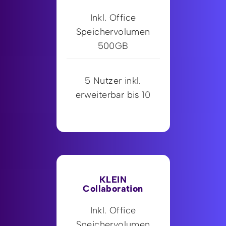
Inkl. Office
Speichervolumen
500GB
5 Nutzer inkl.
erweiterbar bis 10
KLEIN
Collaboration
Inkl. Office
Speichervolumen