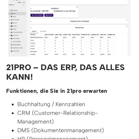
21PRO – DAS ERP, DAS ALLES
KANN!
Funktionen, die Sie in 21pro erwarten
Buchhaltung / Kennzahlen
CRM (Customer-Relationship-
Management)
DMS (Dokumentenmanagement)
HR (Personalmanagement)