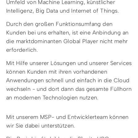
Umfeld von Machine Learning, künstlicher
Intelligenz, Big Data und Internet of Things.
Durch den großen Funktionsumfang den
Kunden bei uns erhalten, ist eine Anbindung an
die marktdominanten Global Player nicht mehr
erforderlich.
Mit Hilfe unserer Lösungen und unserer Services
können Kunden mit ihren vorhandenen
Anwendungen schnell und einfach in die Cloud
wechseln - und dort dann das gesamte Füllhorn
an modernen Technologien nutzen.
Mit unserem MSP- und Entwicklerteam können
wir Sie dabei unterstützen.