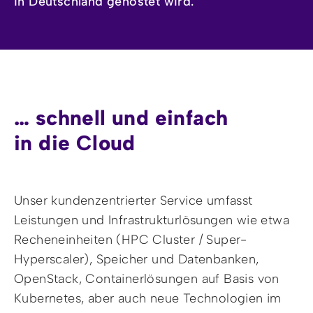
in Deutschland gehostet wird.
… schnell und einfach
in die Cloud
Unser kundenzentrierter Service umfasst
Leistungen und Infrastrukturlösungen wie etwa
Recheneinheiten (HPC Cluster / Super-
Hyperscaler), Speicher und Datenbanken,
OpenStack, Containerlösungen auf Basis von
Kubernetes, aber auch neue Technologien im