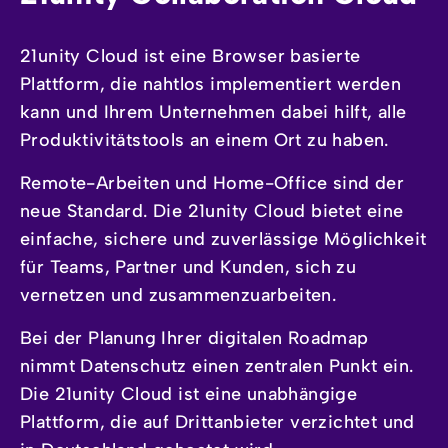
21unity Cloud
ist eine Browser basierte
Plattform, die nahtlos implementiert werden
kann und Ihrem Unternehmen dabei hilft, alle
Produktivitätstools an einem Ort zu haben.
Remote-Arbeiten und Home-Office sind der
neue Standard. Die 21unity Cloud bietet eine
einfache, sichere und zuverlässige Möglichkeit
für Teams, Partner und Kunden, sich zu
vernetzen und zusammenzuarbeiten.
Bei der Planung Ihrer digitalen Roadmap
nimmt Datenschutz einen zentralen Punkt ein.
Die 21unity Cloud ist eine unabhängige
Plattform, die auf Drittanbieter verzichtet und