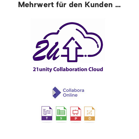
Mehrwert für den Kunden …