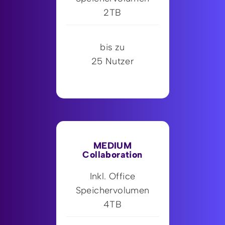
2TB
bis zu
25 Nutzer
MEDIUM
Collaboration
Inkl. Office
Speichervolumen
4TB