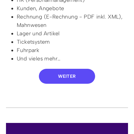
Kunden, Angebote
Rechnung (E-Rechnung - PDF inkl. XML),
Mahnwesen
Lager und Artikel
Ticketsystem
Fuhrpark
Und vieles mehr…
WEITER