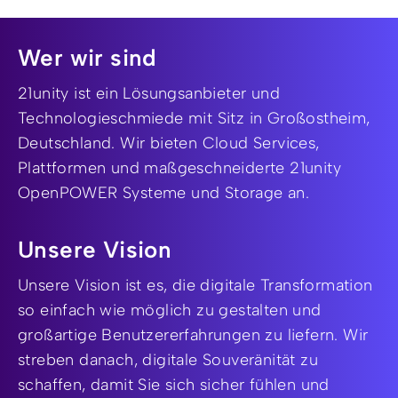
Wer wir sind
21unity ist ein Lösungsanbieter und
Technologieschmiede mit Sitz in Großostheim,
Deutschland. Wir bieten Cloud Services,
Plattformen und maßgeschneiderte 21unity
OpenPOWER Systeme und Storage an.
Unsere Vision
Unsere Vision ist es, die digitale Transformation
so einfach wie möglich zu gestalten und
großartige Benutzererfahrungen zu liefern. Wir
streben danach, digitale Souveränität zu
schaffen, damit Sie sich sicher fühlen und