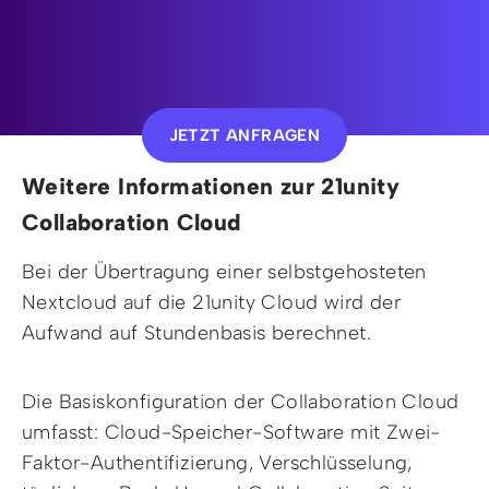
JETZT ANFRAGEN
Weitere Informationen zur 21unity
Collaboration Cloud
Bei der Übertragung einer selbstgehosteten
Nextcloud auf die 21unity Cloud wird der
Aufwand auf Stundenbasis berechnet.
Die Basiskonfiguration der Collaboration Cloud
umfasst: Cloud-Speicher-Software mit Zwei-
Faktor-Authentifizierung, Verschlüsselung,