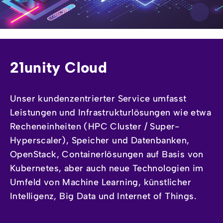
21unity Cloud
Unser kundenzentrierter Service umfasst
Leistungen und Infrastrukturlösungen wie etwa
Recheneinheiten (HPC Cluster / Super-
Hyperscaler), Speicher und Datenbanken,
OpenStack, Containerlösungen auf Basis von
Kubernetes, aber auch neue Technologien im
Umfeld von Machine Learning, künstlicher
Intelligenz, Big Data und Internet of Things.