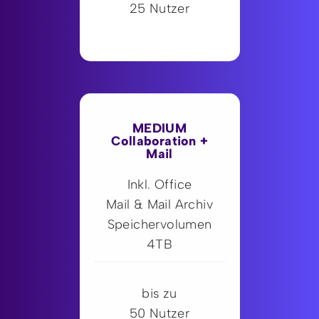
25 Nutzer
MEDIUM
Collaboration +
Mail
Inkl. Office
Mail & Mail Archiv
Speichervolumen
4TB
bis zu
50 Nutzer