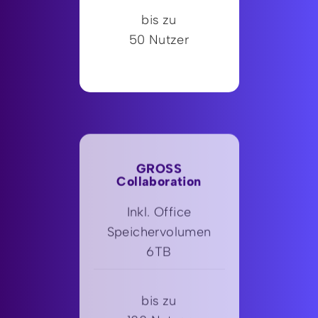
bis zu
50 Nutzer
GROSS
Collaboration
Inkl. Office
Speichervolumen
6TB
bis zu
100 Nutzer