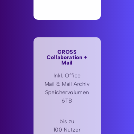
GROSS
Collaboration +
Mail
Inkl. Office
Mail & Mail Archiv
Speichervolumen
6TB
bis zu
100 Nutzer