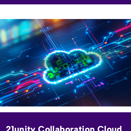
21unity Collaboration Cloud