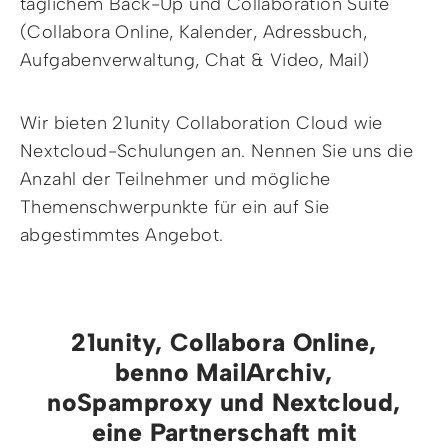
täglichem Back-Up und Collaboration Suite
(Collabora Online, Kalender, Adressbuch,
Aufgabenverwaltung, Chat & Video, Mail)
Wir bieten 21unity Collaboration Cloud wie
Nextcloud-Schulungen an. Nennen Sie uns die
Anzahl der Teilnehmer und mögliche
Themenschwerpunkte für ein auf Sie
abgestimmtes Angebot.
21unity, Collabora Online,
benno MailArchiv,
noSpamproxy und Nextcloud,
eine Partnerschaft mit