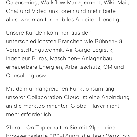
Calendering, Workflow Management, Wiki, Mail,
Chat und Videofunktionen und mehr bietet
alles, was man für mobiles Arbeiten benötigt.
Unsere Kunden kommen aus den
unterschiedlichsten Branchen wie Bühnen- &
Veranstaltungstechnik, Air Cargo Logistik,
Ingenieur Büros, Maschinen- Anlagenbau,
erneuerbare Energien, Arbeitsschutz, QM und
Consulting usw. …
Mit dem umfangreichen Funktionsumfang
unserer Collaboration Cloud ist eine Anbindung
an die marktdominanten Global Player nicht
mehr erforderlich.
21pro - On Top erhalten Sie mit 21pro eine
browserbasierte ERP-Löung, die Ihren Workflow